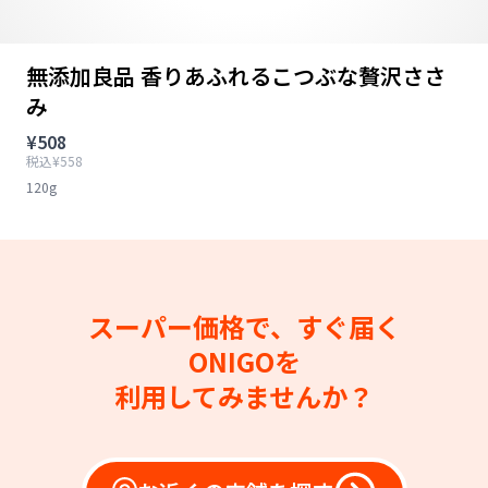
無添加良品 香りあふれるこつぶな贅沢ささ
み
¥508
税込¥558
120g
スーパー価格で、すぐ届く
ONIGOを
利用してみませんか？