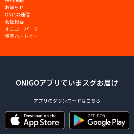
採用情報
お知らせ
ONIGO通信
会社概要
オニゴーパーク
協業パートナー
ONIGOアプリでいまスグお届け
アプリのダウンロードはこちら