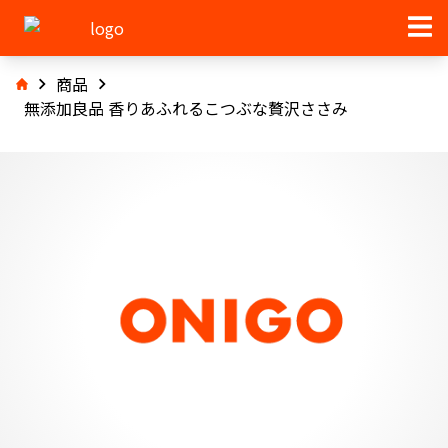
商品
無添加良品 香りあふれるこつぶな贅沢ささみ