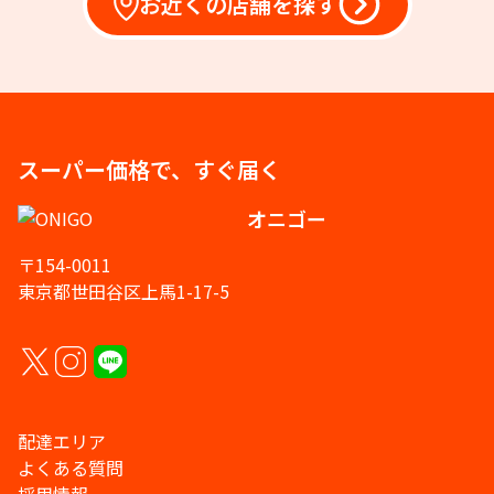
お近くの店舗を探す
スーパー価格で、すぐ届く
オニゴー
〒154-0011
東京都世田谷区上馬1-17-5
配達エリア
よくある質問