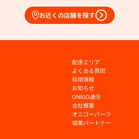
お近くの店舗を探す
配達エリア
よくある質問
採用情報
お知らせ
ONIGO通信
会社概要
オニゴーパーク
協業パートナー