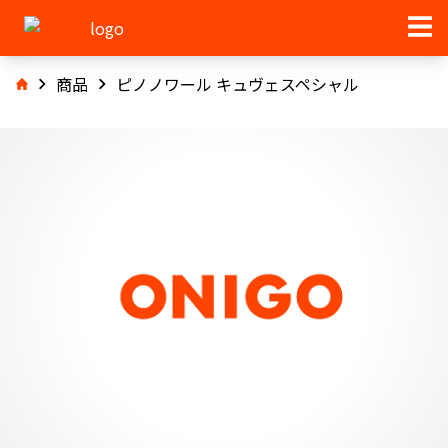
商品
ピノノワール キュヴェスペシャル