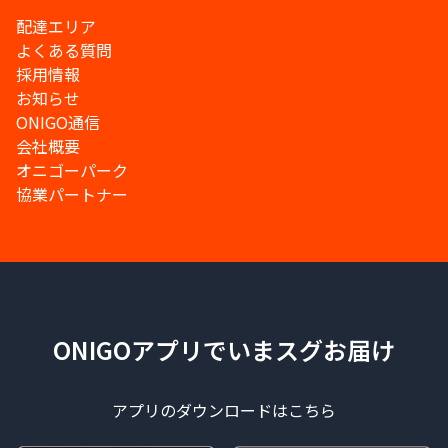
配達エリア
よくある質問
採用情報
お知らせ
ONIGO通信
会社概要
オニゴーパーク
協業パートナー
ONIGOアプリでいまスグお届け
アプリのダウンロードはこちら