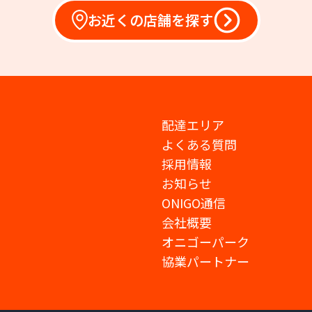
お近くの店舗を探す
配達エリア
よくある質問
採用情報
お知らせ
ONIGO通信
会社概要
オニゴーパーク
協業パートナー