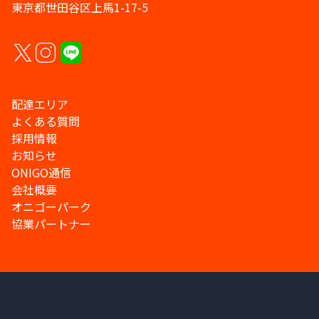
東京都世田谷区上馬1-17-5
配達エリア
よくある質問
採用情報
お知らせ
ONIGO通信
会社概要
オニゴーパーク
協業パートナー