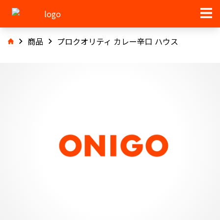
商品
プロクオリティ カレー辛口 ハウス