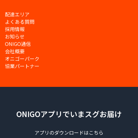
配達エリア
よくある質問
採用情報
お知らせ
ONIGO通信
会社概要
オニゴーパーク
協業パートナー
ONIGOアプリでいまスグお届け
アプリのダウンロードはこちら