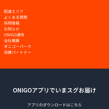
配達エリア
よくある質問
採用情報
お知らせ
ONIGO通信
会社概要
オニゴーパーク
協業パートナー
ONIGOアプリでいまスグお届け
アプリのダウンロードはこちら