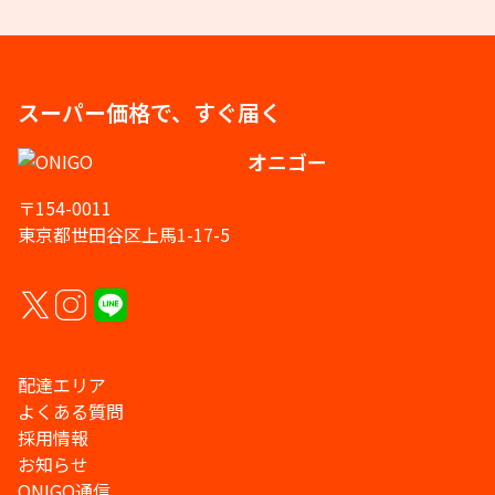
スーパー価格で、すぐ届く
オニゴー
〒154-0011
東京都世田谷区上馬1-17-5
配達エリア
よくある質問
採用情報
お知らせ
ONIGO通信