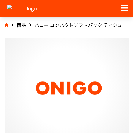
商品
ハロー コンパクトソフトパック ティシュ