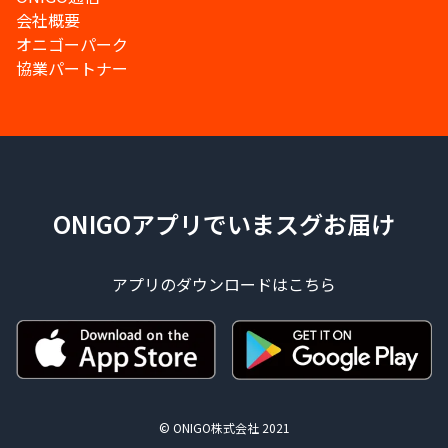
会社概要
オニゴーパーク
協業パートナー
ONIGOアプリでいまスグお届け
アプリのダウンロードはこちら
© ONIGO株式会社 2021