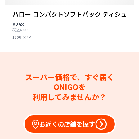
ハロー コンパクトソフトパック ティシュ
¥258
税込¥283
150組×4P
スーパー価格で、すぐ届く
ONIGOを
利用してみませんか？
お近くの店舗を探す