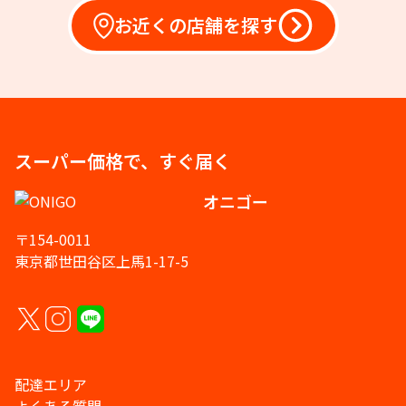
お近くの店舗を探す
スーパー価格で、すぐ届く
オニゴー
〒154-0011
東京都世田谷区上馬1-17-5
配達エリア