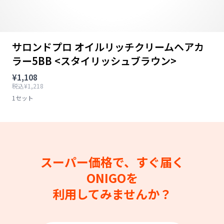
サロンドプロ オイルリッチクリームヘアカ
ラー5BB <スタイリッシュブラウン>
¥1,108
税込¥1,218
1セット
スーパー価格で、すぐ届く
ONIGOを
利用してみませんか？