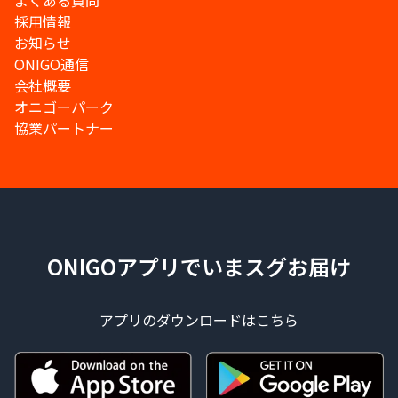
よくある質問
採用情報
お知らせ
ONIGO通信
会社概要
オニゴーパーク
協業パートナー
ONIGOアプリでいまスグお届け
アプリのダウンロードはこちら