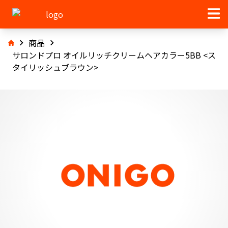
商品
サロンドプロ オイルリッチクリームヘアカラー5BB <ス
タイリッシュブラウン>