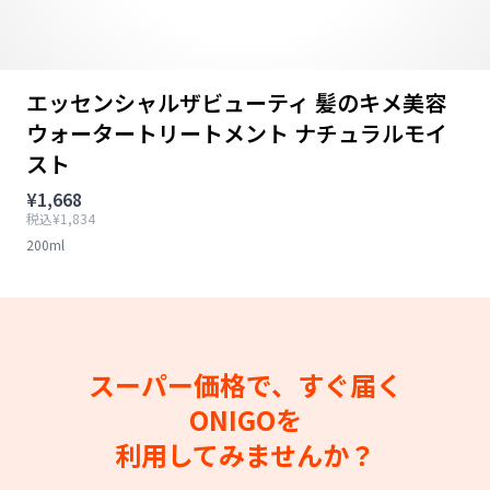
エッセンシャルザビューティ 髪のキメ美容
ウォータートリートメント ナチュラルモイ
スト
¥1,668
税込¥1,834
200ml
スーパー価格で、すぐ届く
ONIGOを
利用してみませんか？