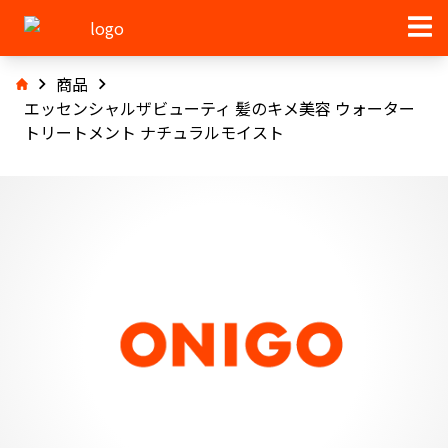
商品
エッセンシャルザビューティ 髪のキメ美容 ウォーター
トリートメント ナチュラルモイスト