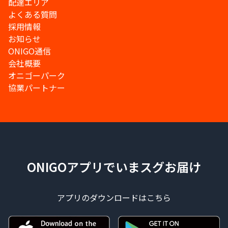
配達エリア
よくある質問
採用情報
お知らせ
ONIGO通信
会社概要
オニゴーパーク
協業パートナー
ONIGOアプリでいまスグお届け
アプリのダウンロードはこちら