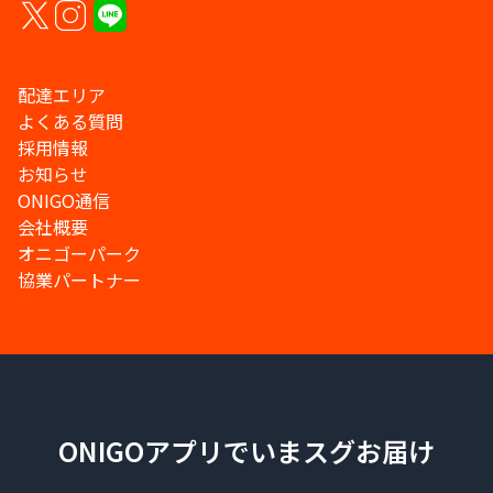
配達エリア
よくある質問
採用情報
お知らせ
ONIGO通信
会社概要
オニゴーパーク
協業パートナー
ONIGOアプリでいまスグお届け