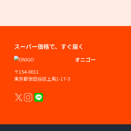
スーパー価格で、すぐ届く
オニゴー
〒154-0011
東京都世田谷区上馬1-17-5