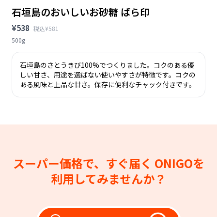
石垣島のおいしいお砂糖 ばら印
¥538
税込¥581
500g
石垣島のさとうきび100%でつくりました。コクのある優
しい甘さ、用途を選ばない使いやすさが特徴です。コクの
ある風味と上品な甘さ。保存に便利なチャック付きです。
スーパー価格で、すぐ届く
ONIGOを
利用してみませんか？