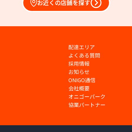
お近くの店舗を探す
配達エリア
よくある質問
採用情報
お知らせ
ONIGO通信
会社概要
オニゴーパーク
協業パートナー