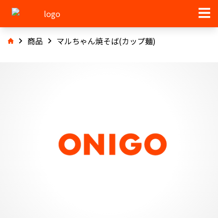
商品
マルちゃん焼そば(カップ麺)