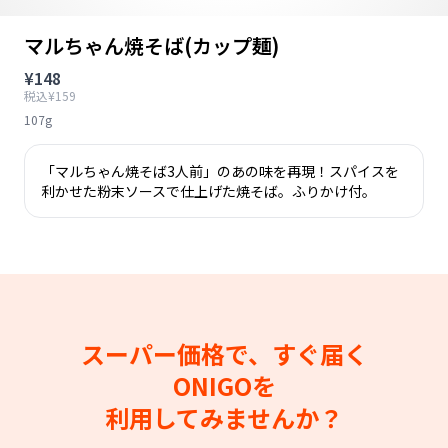
マルちゃん焼そば(カップ麺)
¥148
税込¥159
107g
「マルちゃん焼そば3人前」のあの味を再現！スパイスを
利かせた粉末ソースで仕上げた焼そば。ふりかけ付。
スーパー価格で、すぐ届く
ONIGOを
利用してみませんか？