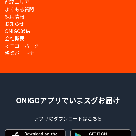
配達エリア
よくある質問
採用情報
お知らせ
ONIGO通信
会社概要
オニゴーパーク
協業パートナー
ONIGOアプリでいまスグお届け
アプリのダウンロードはこちら