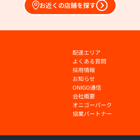
お近くの店舗を探す
配達エリア
よくある質問
採用情報
お知らせ
ONIGO通信
会社概要
オニゴーパーク
協業パートナー