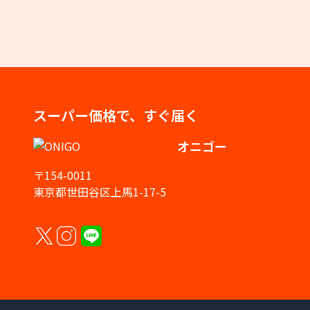
スーパー価格で、すぐ届く
オニゴー
〒154-0011
東京都世田谷区上馬1-17-5