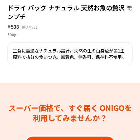
ドライ バッグ ナチュラル 天然お魚の贅沢 モ
ンプチ
¥538
税込¥591
500g
主食に最適なナチュラル設計。天然の生の白身魚が第1主
原料で抜群の食いつき。無着色、無香料、保存料不使用。
スーパー価格で、すぐ届く
ONIGOを
利用してみませんか？