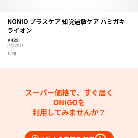
NONIO プラスケア 知覚過敏ケア ハミガキ
ライオン
¥488
税込¥536
130g
スーパー価格で、すぐ届く
ONIGOを
利用してみませんか？