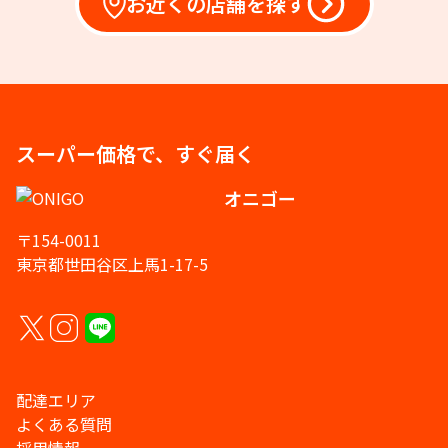
お近くの店舗を探す
スーパー価格で、すぐ届く
オニゴー
〒154-0011
東京都世田谷区上馬1-17-5
配達エリア
よくある質問