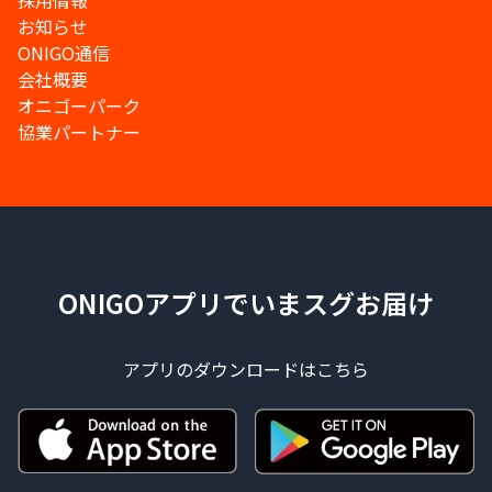
採用情報
お知らせ
ONIGO通信
会社概要
オニゴーパーク
協業パートナー
ONIGOアプリでいまスグお届け
アプリのダウンロードはこちら