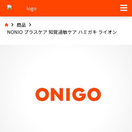
商品
NONIO プラスケア 知覚過敏ケア ハミガキ ライオン