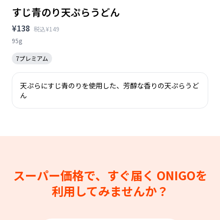
すじ青のり天ぷらうどん
¥138
税込¥149
95g
7プレミアム
天ぷらにすじ青のりを使用した、芳醇な香りの天ぷらうど
ん
スーパー価格で、すぐ届く
ONIGOを
利用してみませんか？