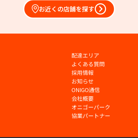
お近くの店舗を探す
配達エリア
よくある質問
採用情報
お知らせ
ONIGO通信
会社概要
オニゴーパーク
協業パートナー