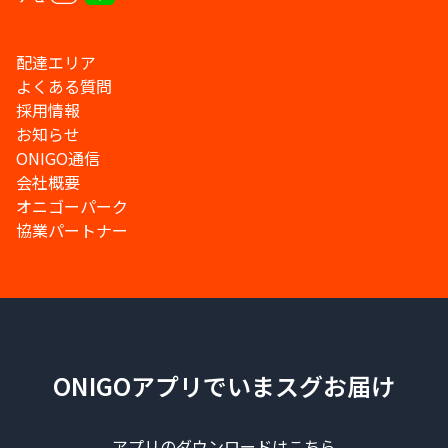
配達エリア
よくある質問
採用情報
お知らせ
ONIGO通信
会社概要
オニゴーパーク
協業パートナー
ONIGOアプリでいまスグお届け
アプリのダウンロードはこちら