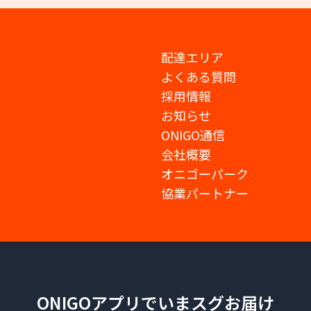
配達エリア
よくある質問
採用情報
お知らせ
ONIGO通信
会社概要
オニゴーパーク
協業パートナー
ONIGOアプリでいまスグお届け