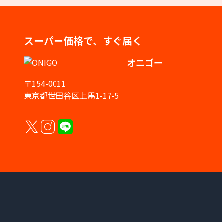
スーパー価格で、すぐ届く
オニゴー
〒154-0011
東京都世田谷区上馬1-17-5