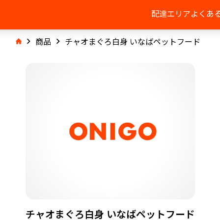
配達エリア
よくあ
商品
チャオまぐろ白身 いなばペットフード
チャオまぐろ白身 いなばペットフード