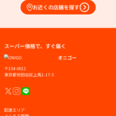
お近くの店舗を探す
スーパー価格で、すぐ届く
オニゴー
〒154-0011
東京都世田谷区上馬1-17-5
配達エリア