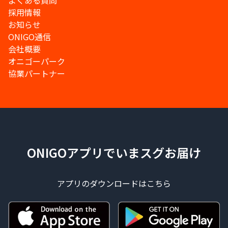
よくある質問
採用情報
お知らせ
ONIGO通信
会社概要
オニゴーパーク
協業パートナー
ONIGOアプリでいまスグお届け
アプリのダウンロードはこちら