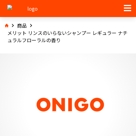
商品
メリット リンスのいらないシャンプー レギュラー ナチ
ュラルフローラルの香り