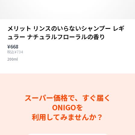
メリット リンスのいらないシャンプー レギ
ュラー ナチュラルフローラルの香り
¥668
税込¥734
200ml
スーパー価格で、すぐ届く
ONIGOを
利用してみませんか？