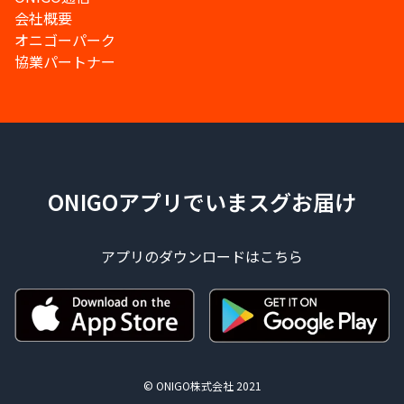
会社概要
オニゴーパーク
協業パートナー
ONIGOアプリでいまスグお届け
アプリのダウンロードはこちら
© ONIGO株式会社 2021