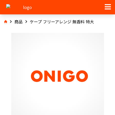
商品
ケープ フリーアレンジ 無香料 特大