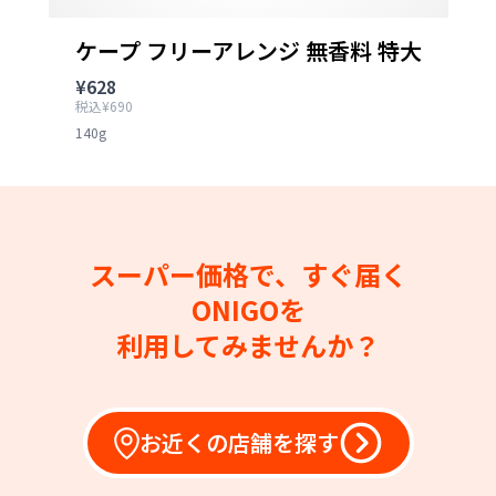
ケープ フリーアレンジ 無香料 特大
¥628
税込¥690
140g
スーパー価格で、すぐ届く
ONIGOを
利用してみませんか？
お近くの店舗を探す