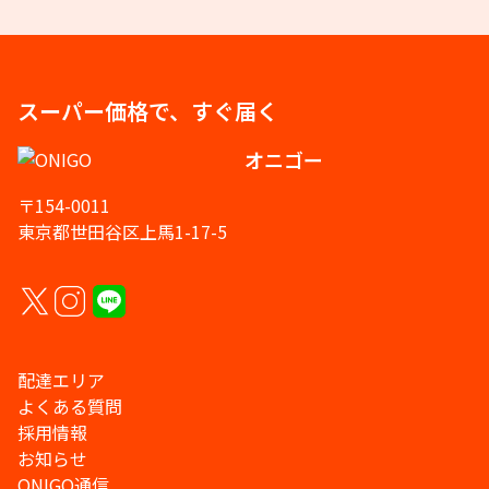
スーパー価格で、すぐ届く
オニゴー
〒154-0011
東京都世田谷区上馬1-17-5
配達エリア
よくある質問
採用情報
お知らせ
ONIGO通信