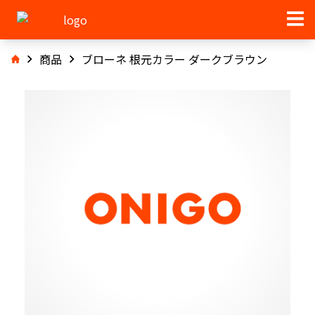
商品
ブローネ 根元カラー ダークブラウン