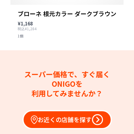
ブローネ 根元カラー ダークブラウン
¥1,168
税込¥1,284
1個
スーパー価格で、すぐ届く
ONIGOを
利用してみませんか？
お近くの店舗を探す