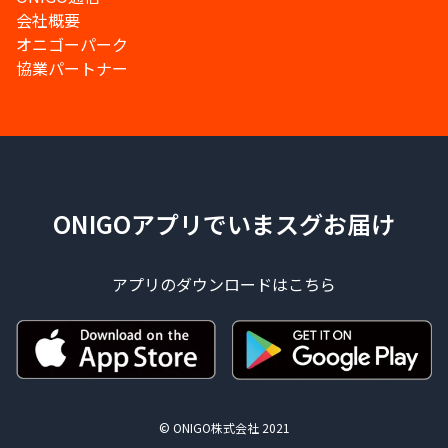
会社概要
オニゴーパーク
協業パートナー
ONIGOアプリでいまスグお届け
アプリのダウンロードはこちら
© ONIGO株式会社 2021