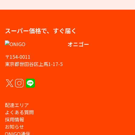
スーパー価格で、すぐ届く
オニゴー
〒154-0011
東京都世田谷区上馬1-17-5
配達エリア
よくある質問
採用情報
お知らせ
ONIGO通信