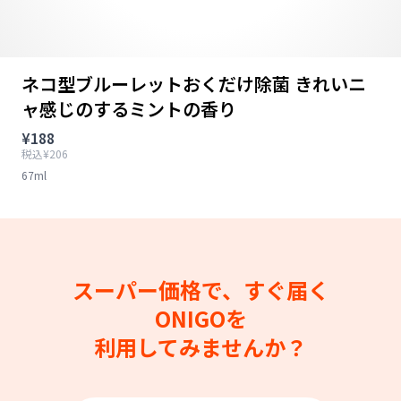
ネコ型ブルーレットおくだけ除菌 きれいニ
ャ感じのするミントの香り
¥188
税込¥206
67ml
スーパー価格で、すぐ届く
ONIGOを
利用してみませんか？