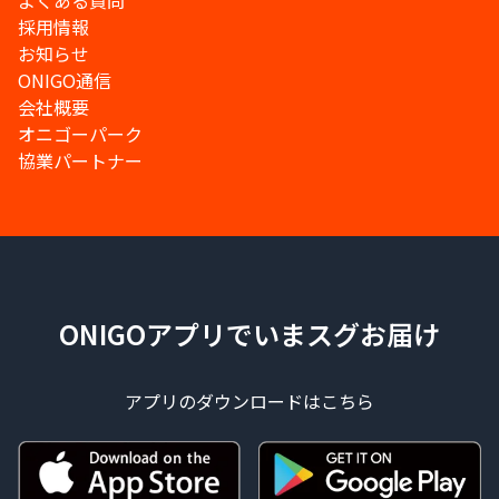
よくある質問
採用情報
お知らせ
ONIGO通信
会社概要
オニゴーパーク
協業パートナー
ONIGOアプリでいまスグお届け
アプリのダウンロードはこちら