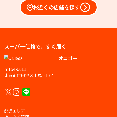
お近くの店舗を探す
スーパー価格で、すぐ届く
オニゴー
〒154-0011
東京都世田谷区上馬1-17-5
配達エリア