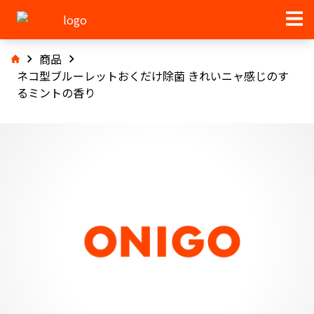
商品
ネコ型ブルーレットおくだけ除菌 きれいニャ感じのす
るミントの香り