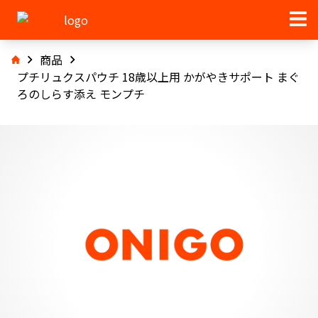
商品
プチリュクスパウチ 18歳以上用 かがやきサポート まぐ
ろのしらす添え モンプチ