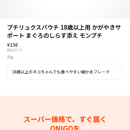
プチリュクスパウチ 18歳以上用 かがやきサ
ポート まぐろのしらす添え モンプチ
¥158
税込¥173
35g
18歳以上のネコちゃんでも食べやすい細かめフレーク
スーパー価格で、すぐ届く
ONIGOを