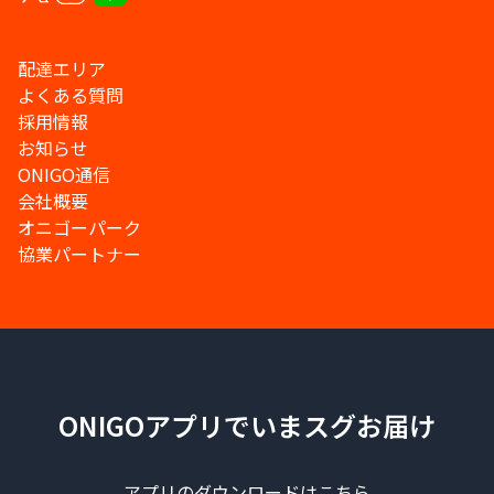
配達エリア
よくある質問
採用情報
お知らせ
ONIGO通信
会社概要
オニゴーパーク
協業パートナー
ONIGOアプリでいまスグお届け
アプリのダウンロードはこちら