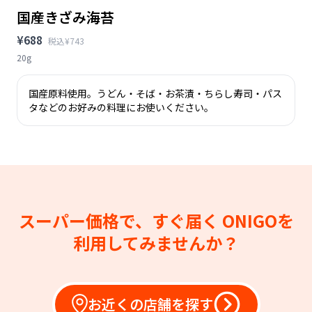
国産きざみ海苔
¥688
税込¥743
20g
国産原料使用。うどん・そば・お茶漬・ちらし寿司・パス
タなどのお好みの料理にお使いください。
スーパー価格で、すぐ届く
ONIGOを
利用してみませんか？
お近くの店舗を探す