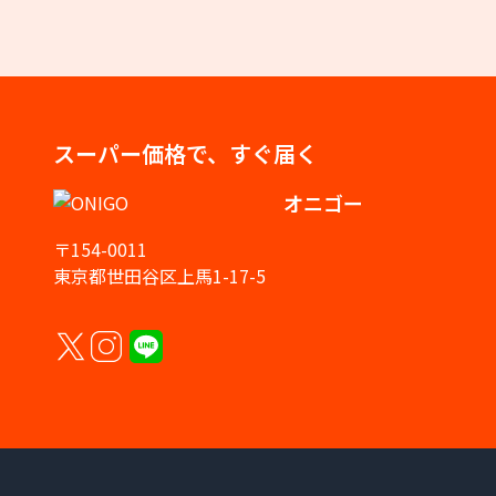
スーパー価格で、すぐ届く
オニゴー
〒154-0011
東京都世田谷区上馬1-17-5