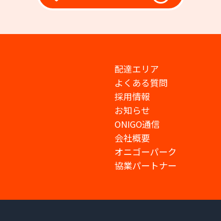
配達エリア
よくある質問
採用情報
お知らせ
ONIGO通信
会社概要
オニゴーパーク
協業パートナー