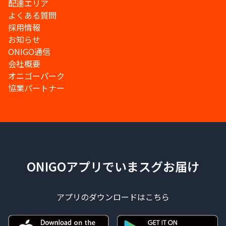
配達エリア
よくある質問
採用情報
お知らせ
ONIGO通信
会社概要
オニゴーパーク
協業パートナー
ONIGOアプリでいまスグお届け
アプリのダウンロードはこちら