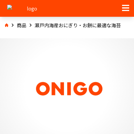
商品
瀬戸内海産おにぎり・お餅に最適な海苔