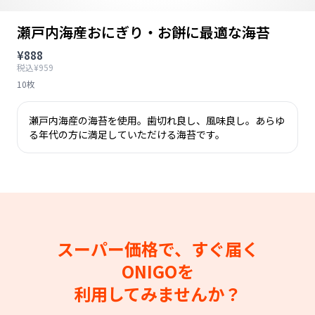
瀬戸内海産おにぎり・お餅に最適な海苔
¥888
税込¥959
10枚
瀬戸内海産の海苔を使用。歯切れ良し、風味良し。あらゆ
る年代の方に満足していただける海苔です。
スーパー価格で、すぐ届く
ONIGOを
利用してみませんか？