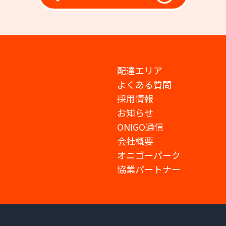
配達エリア
よくある質問
採用情報
お知らせ
ONIGO通信
会社概要
オニゴーパーク
協業パートナー