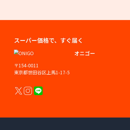
スーパー価格で、すぐ届く
オニゴー
〒154-0011
東京都世田谷区上馬1-17-5