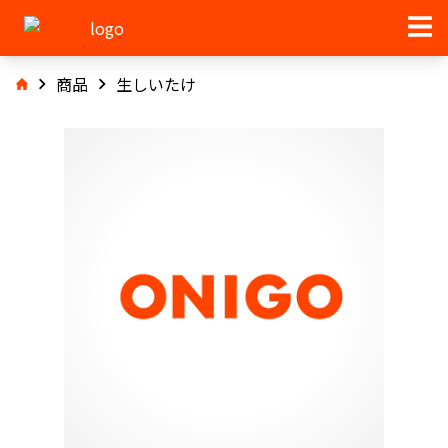
商品
生しいたけ