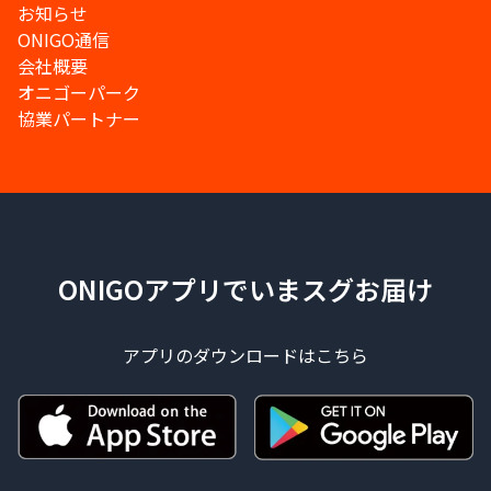
お知らせ
ONIGO通信
会社概要
オニゴーパーク
協業パートナー
ONIGOアプリでいまスグお届け
アプリのダウンロードはこちら