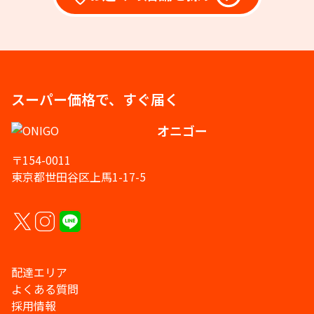
スーパー価格で、すぐ届く
オニゴー
〒154-0011
東京都世田谷区上馬1-17-5
配達エリア
よくある質問
採用情報