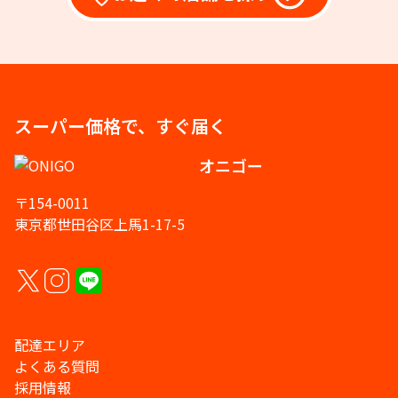
スーパー価格で、すぐ届く
オニゴー
〒154-0011
東京都世田谷区上馬1-17-5
配達エリア
よくある質問
採用情報