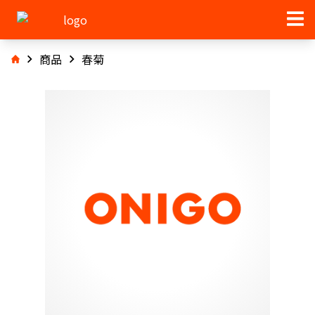
商品
春菊