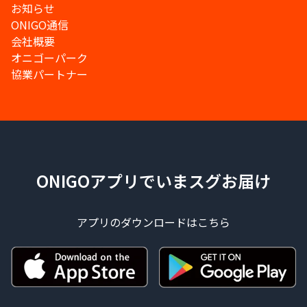
お知らせ
ONIGO通信
会社概要
オニゴーパーク
協業パートナー
ONIGOアプリでいまスグお届け
アプリのダウンロードはこちら