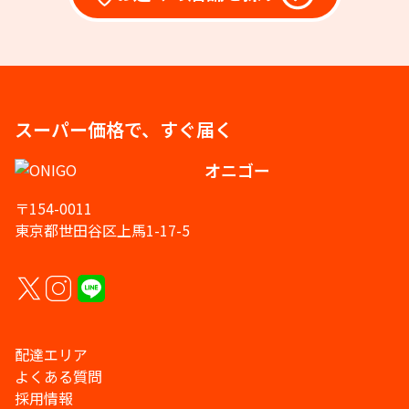
スーパー価格で、すぐ届く
オニゴー
〒154-0011
東京都世田谷区上馬1-17-5
配達エリア
よくある質問
採用情報