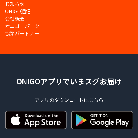
お知らせ
ONIGO通信
会社概要
オニゴーパーク
協業パートナー
ONIGOアプリでいまスグお届け
アプリのダウンロードはこちら