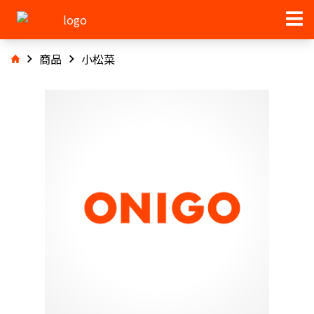
商品
小松菜