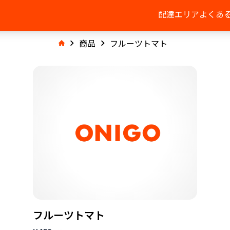
配達エリア
よくあ
商品
フルーツトマト
フルーツトマト