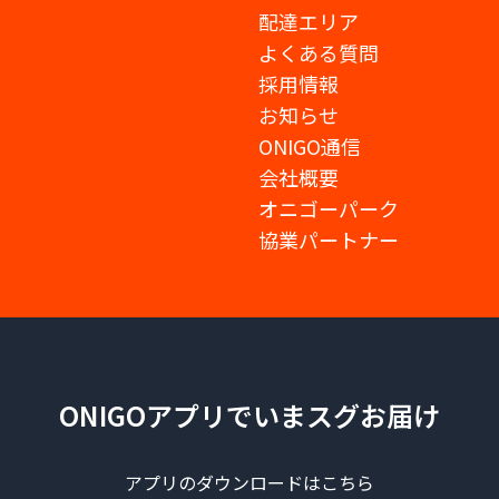
配達エリア
よくある質問
採用情報
お知らせ
ONIGO通信
会社概要
オニゴーパーク
協業パートナー
ONIGOアプリでいまスグお届け
アプリのダウンロードはこちら