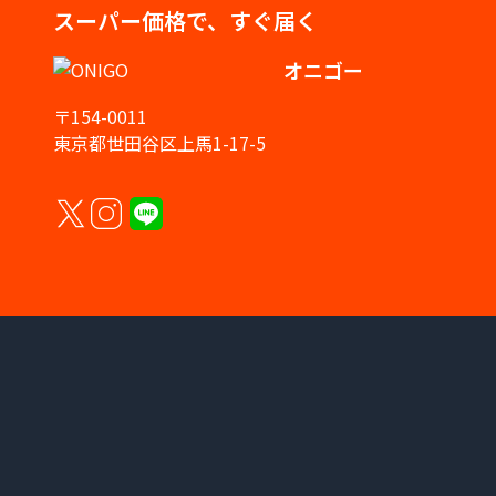
スーパー価格で、すぐ届く
オニゴー
〒154-0011
東京都世田谷区上馬1-17-5