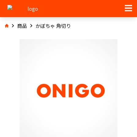
商品
かぼちゃ 角切り