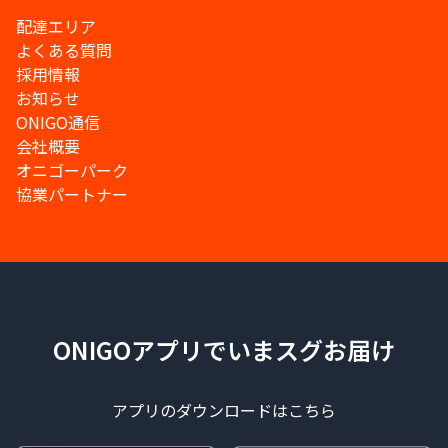
配達エリア
よくある質問
採用情報
お知らせ
ONIGO通信
会社概要
オニゴーパーク
協業パートナー
ONIGOアプリでいまスグお届け
アプリのダウンロードはこちら