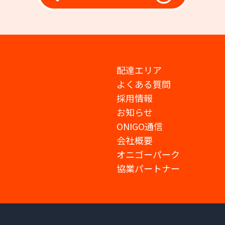
配達エリア
よくある質問
採用情報
お知らせ
ONIGO通信
会社概要
オニゴーパーク
協業パートナー