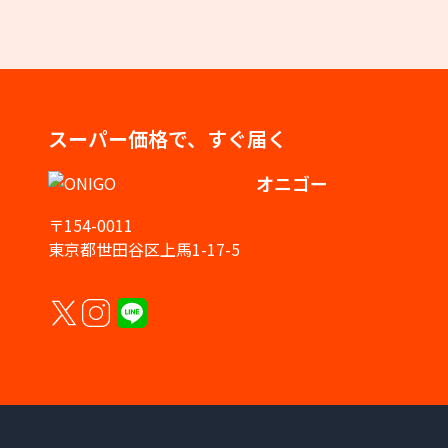
スーパー価格で、すぐ届く
オニゴー
〒154-0011
東京都世田谷区上馬1-17-5