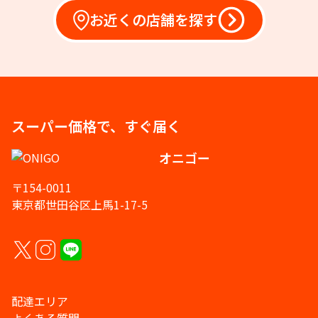
お近くの店舗を探す
スーパー価格で、すぐ届く
オニゴー
〒154-0011
東京都世田谷区上馬1-17-5
配達エリア