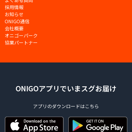
よくある質問
採用情報
お知らせ
ONIGO通信
会社概要
オニゴーパーク
協業パートナー
ONIGOアプリでいまスグお届け
アプリのダウンロードはこちら