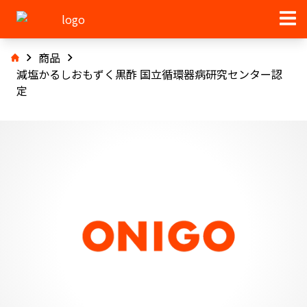
商品
減塩かるしおもずく黒酢 国立循環器病研究センター認
定