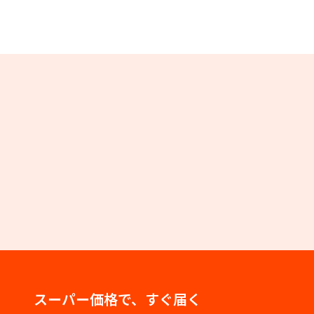
スーパー価格で、すぐ届く