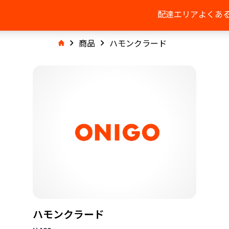
配達エリア
よくあ
商品
ハモンクラード
ハモンクラード