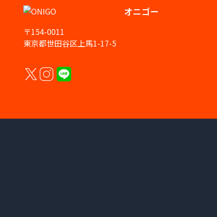
オニゴー
〒154-0011
東京都世田谷区上馬1-17-5