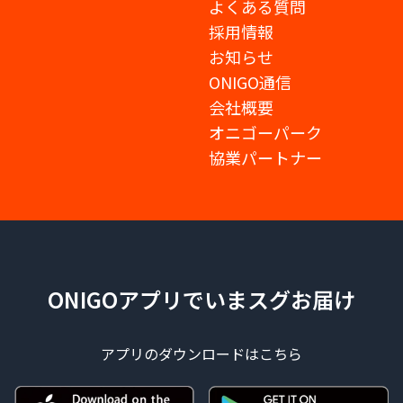
よくある質問
採用情報
お知らせ
ONIGO通信
会社概要
オニゴーパーク
協業パートナー
ONIGOアプリでいまスグお届け
アプリのダウンロードはこちら