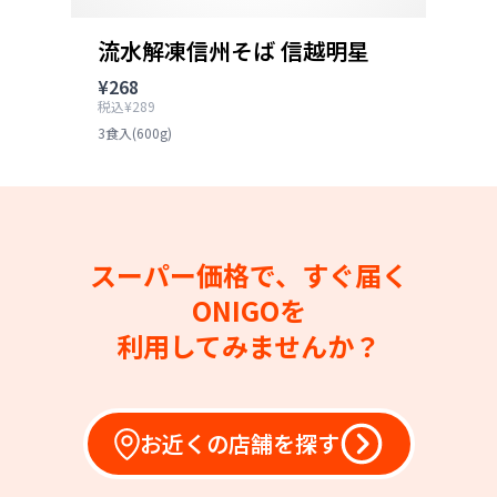
流水解凍信州そば 信越明星
¥268
税込¥289
3食入(600g)
スーパー価格で、すぐ届く
ONIGOを
利用してみませんか？
お近くの店舗を探す