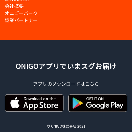
会社概要
オニゴーパーク
協業パートナー
ONIGOアプリでいまスグお届け
アプリのダウンロードはこちら
© ONIGO株式会社 2021