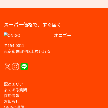
スーパー価格で、すぐ届く
オニゴー
〒154-0011
東京都世田谷区上馬1-17-5
配達エリア
よくある質問
採用情報
お知らせ
ONIGO通信