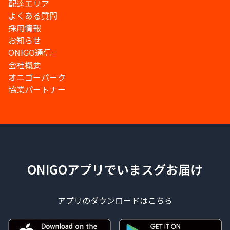
配達エリア
よくある質問
採用情報
お知らせ
ONIGO通信
会社概要
オニゴーパーク
協業パートナー
ONIGOアプリでいまスグお届け
アプリのダウンロードはこちら