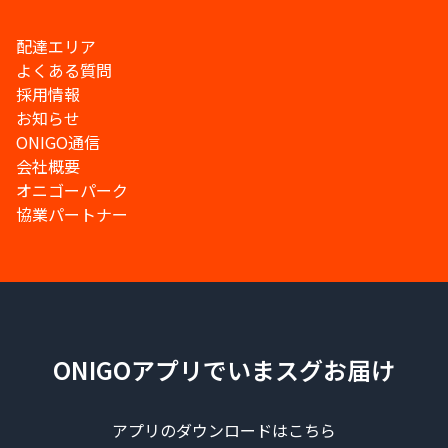
配達エリア
よくある質問
採用情報
お知らせ
ONIGO通信
会社概要
オニゴーパーク
協業パートナー
ONIGOアプリでいまスグお届け
アプリのダウンロードはこちら