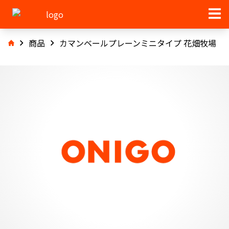
商品
カマンベールプレーンミニタイプ 花畑牧場