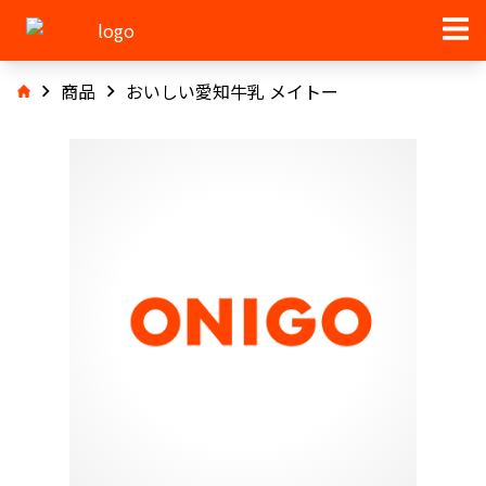
商品
おいしい愛知牛乳 メイトー