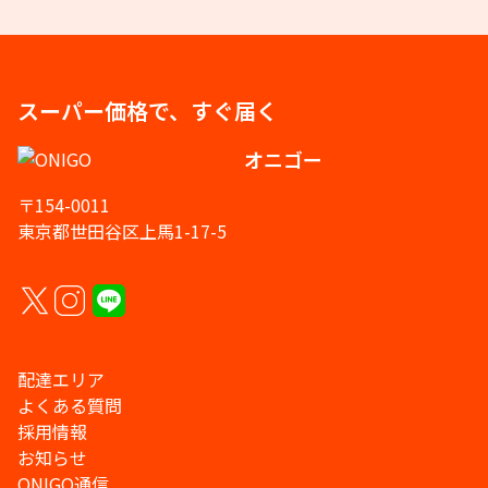
スーパー価格で、すぐ届く
オニゴー
〒154-0011
東京都世田谷区上馬1-17-5
配達エリア
よくある質問
採用情報
お知らせ
ONIGO通信