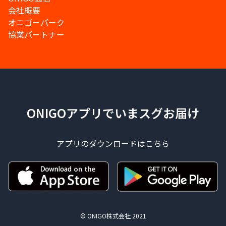
会社概要
オニゴーパーク
協業パートナー
ONIGOアプリでいまスグお届け
アプリのダウンロードはこちら
© ONIGO株式会社 2021