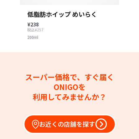
低脂肪ホイップ めいらく
¥238
税込¥257
200ml
スーパー価格で、すぐ届く
ONIGOを
利用してみませんか？
お近くの店舗を探す