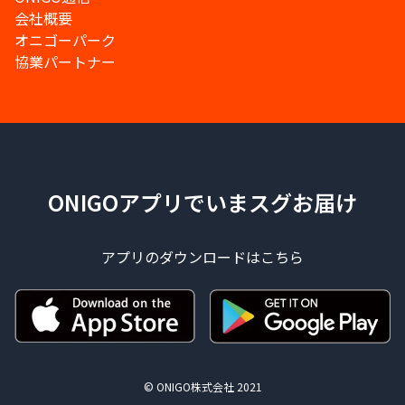
会社概要
オニゴーパーク
協業パートナー
ONIGOアプリでいまスグお届け
アプリのダウンロードはこちら
© ONIGO株式会社 2021