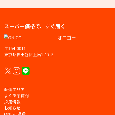
スーパー価格で、すぐ届く
オニゴー
〒154-0011
東京都世田谷区上馬1-17-5
配達エリア
よくある質問
採用情報
お知らせ
ONIGO通信