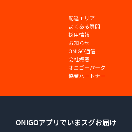
配達エリア
よくある質問
採用情報
お知らせ
ONIGO通信
会社概要
オニゴーパーク
協業パートナー
ONIGOアプリでいまスグお届け