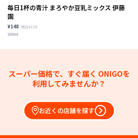
毎日1杯の青汁 まろやか豆乳ミックス 伊藤
園
¥148
税込¥159
200ml
スーパー価格で、すぐ届く
ONIGOを
利用してみませんか？
お近くの店舗を探す