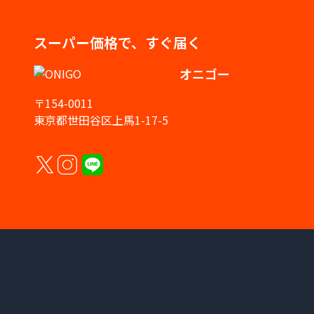
スーパー価格で、すぐ届く
オニゴー
〒154-0011
東京都世田谷区上馬1-17-5