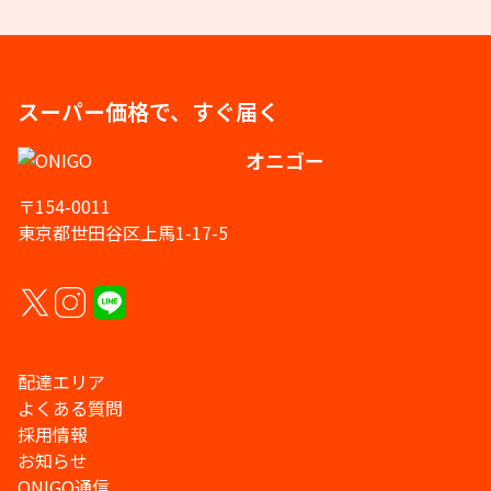
スーパー価格で、すぐ届く
オニゴー
〒154-0011
東京都世田谷区上馬1-17-5
配達エリア
よくある質問
採用情報
お知らせ
ONIGO通信