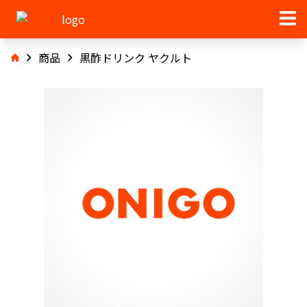
商品
黒酢ドリンク ヤクルト