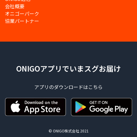
会社概要
オニゴーパーク
協業パートナー
ONIGOアプリでいまスグお届け
アプリのダウンロードはこちら
© ONIGO株式会社 2021