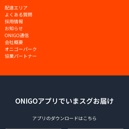
配達エリア
よくある質問
採用情報
お知らせ
ONIGO通信
会社概要
オニゴーパーク
協業パートナー
ONIGOアプリでいまスグお届け
アプリのダウンロードはこちら