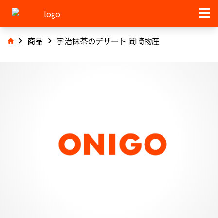
商品
宇治抹茶のデザート 岡崎物産