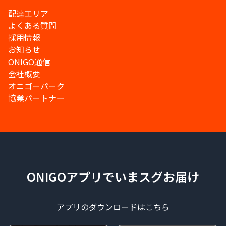
配達エリア
よくある質問
採用情報
お知らせ
ONIGO通信
会社概要
オニゴーパーク
協業パートナー
ONIGOアプリでいまスグお届け
アプリのダウンロードはこちら