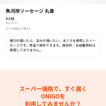
魚河岸ソーセージ 丸善
¥348
税込¥375
1ﾊﾟｯｸ(40g×5本入)
弾力の強いたら、旨みの強いたい、まぐろを使用したソー
セージです。常温で保存できます。保存料・合成着色料は
使用しておりません。
スーパー価格で、すぐ届く
ONIGOを
利用してみませんか？