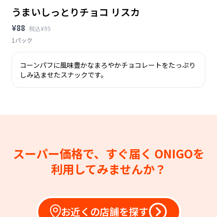
うまいしっとりチョコ リスカ
¥88
税込¥95
1パック
コーンパフに風味豊かなまろやかチョコレートをたっぷり
しみ込ませたスナックです。
スーパー価格で、すぐ届く
ONIGOを
利用してみませんか？
お近くの店舗を探す