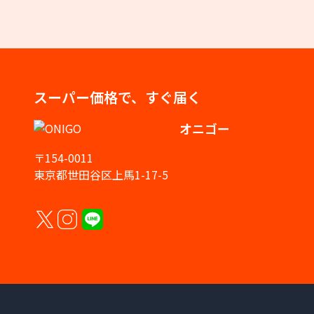
スーパー価格で、すぐ届く
オニゴー
〒154-0011
東京都世田谷区上馬1-17-5