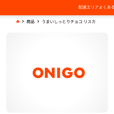
配達エリア
よくあ
商品
うまいしっとりチョコ リスカ