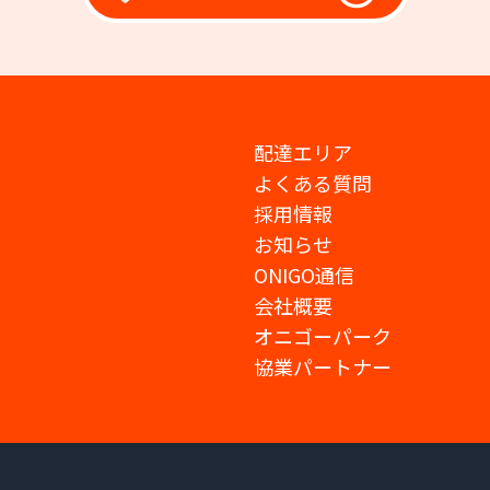
配達エリア
よくある質問
採用情報
お知らせ
ONIGO通信
会社概要
オニゴーパーク
協業パートナー