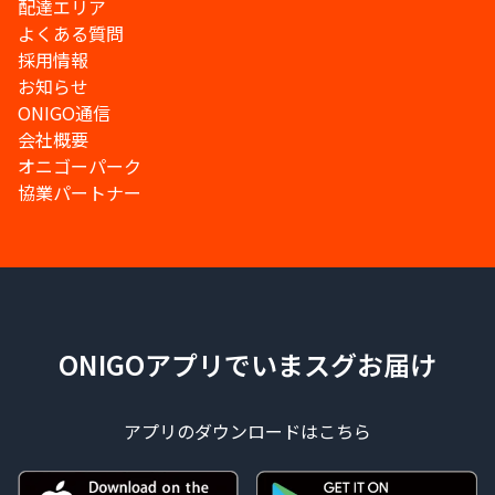
配達エリア
よくある質問
採用情報
お知らせ
ONIGO通信
会社概要
オニゴーパーク
協業パートナー
ONIGOアプリでいまスグお届け
アプリのダウンロードはこちら