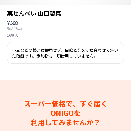
栗せんべい 山口製菓
¥568
税込¥613
16枚入
小麦などの繋ぎは使用せず、白餡と卵を混ぜ合わせて焼い
た煎餅です。添加物も一切使用していません。
スーパー価格で、すぐ届く
ONIGOを
利用してみませんか？