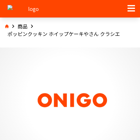
商品
ポッピンクッキン ホイップケーキやさん クラシエ