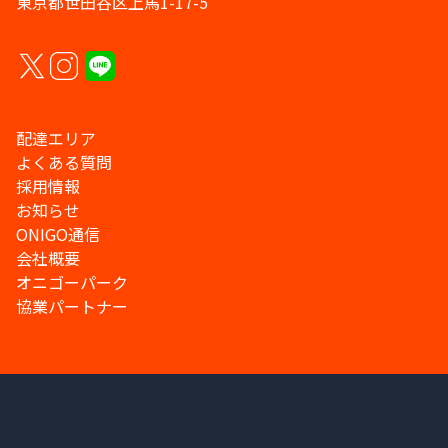
東京都世田谷区上馬1-17-5
配達エリア
よくある質問
採用情報
お知らせ
ONIGO通信
会社概要
オニゴーパーク
協業パートナー