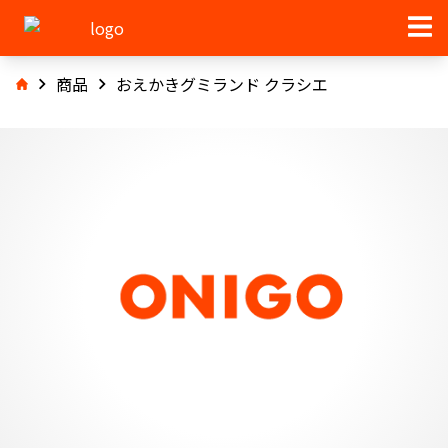
商品
おえかきグミランド クラシエ