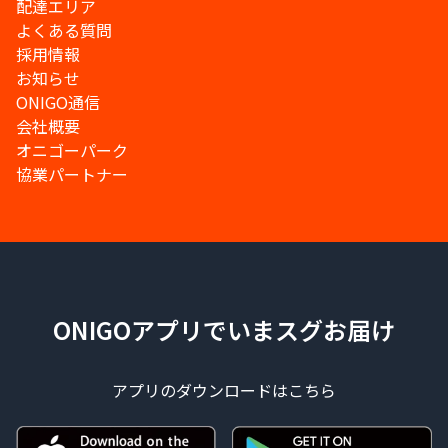
配達エリア
よくある質問
採用情報
お知らせ
ONIGO通信
会社概要
オニゴーパーク
協業パートナー
ONIGOアプリでいまスグお届け
アプリのダウンロードはこちら