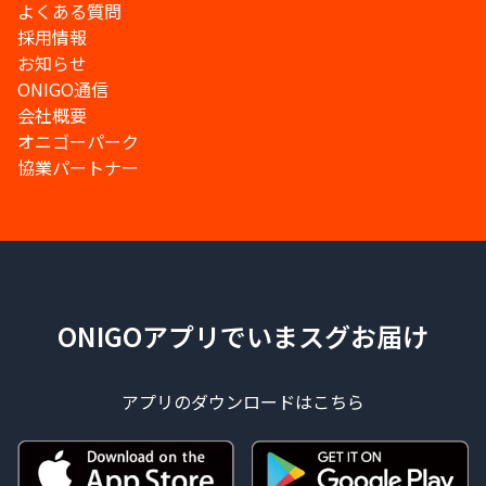
よくある質問
採用情報
お知らせ
ONIGO通信
会社概要
オニゴーパーク
協業パートナー
ONIGOアプリでいまスグお届け
アプリのダウンロードはこちら