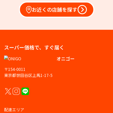
お近くの店舗を探す
スーパー価格で、すぐ届く
オニゴー
〒154-0011
東京都世田谷区上馬1-17-5
配達エリア