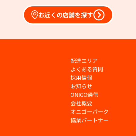
お近くの店舗を探す
配達エリア
よくある質問
採用情報
お知らせ
ONIGO通信
会社概要
オニゴーパーク
協業パートナー