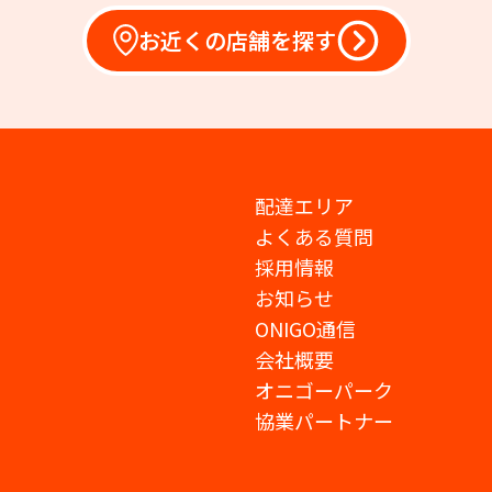
お近くの店舗を探す
配達エリア
よくある質問
採用情報
お知らせ
ONIGO通信
会社概要
オニゴーパーク
協業パートナー